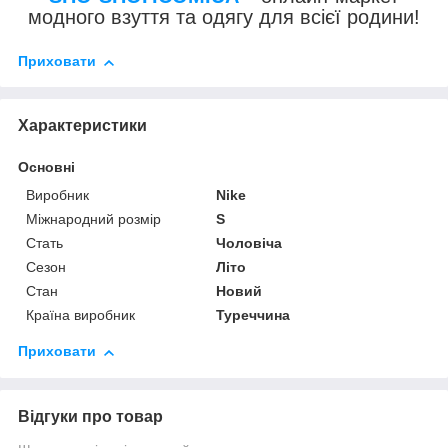
модного взуття та одягу для всієї родини!
Приховати
Характеристики
Основні
Виробник
Nike
Міжнародний розмір
S
Стать
Чоловіча
Сезон
Літо
Стан
Новий
Країна виробник
Туреччина
Приховати
Відгуки про товар