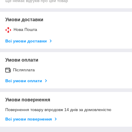
Ще немає відгуків про цей товар
Умови доставки
Нова Пошта
Всі умови доставки
Умови оплати
Післяплата
Всі умови оплати
Умови повернення
Повернення товару впродовж 14 днів за домовленістю
Всі умови повернення