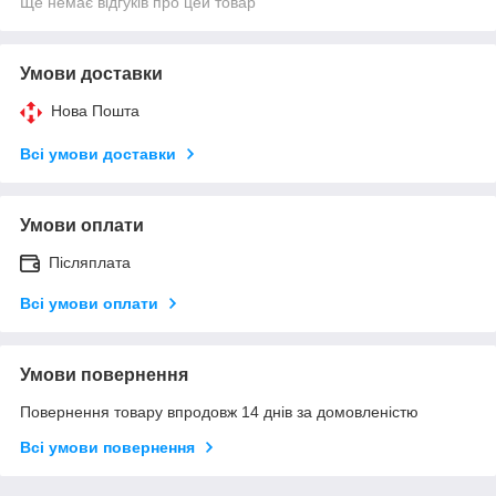
Ще немає відгуків про цей товар
Умови доставки
Нова Пошта
Всі умови доставки
Умови оплати
Післяплата
Всі умови оплати
Умови повернення
Повернення товару впродовж 14 днів за домовленістю
Всі умови повернення