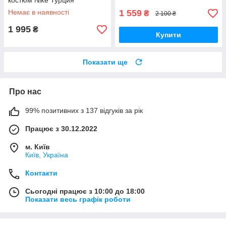
костюм Nike Турция
Немає в наявності
1 559
₴
2 100 ₴
1 995
₴
Купити
Показати ще
Про нас
99% позитивних з 137 відгуків за рік
Працює з 30.12.2022
м. Київ
Київ, Україна
Контакти
Сьогодні працює з 10:00 до 18:00
Показати весь графік роботи