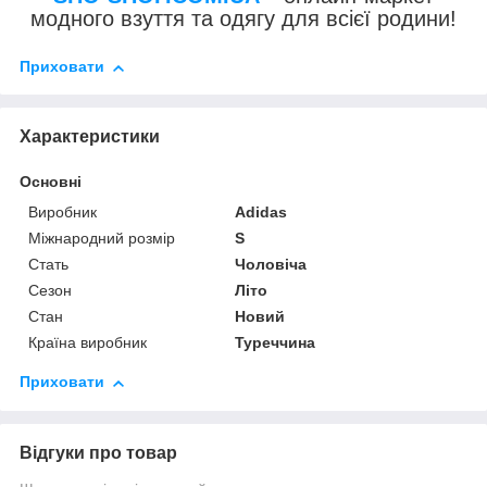
модного взуття та одягу для всієї родини!
Приховати
Характеристики
Основні
Виробник
Adidas
Міжнародний розмір
S
Стать
Чоловіча
Сезон
Літо
Стан
Новий
Країна виробник
Туреччина
Приховати
Відгуки про товар