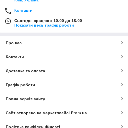
Київ, Україна
Контакти
Сьогодні працює з 10:00 до 18:00
Показати весь графік роботи
Про нас
Контакти
Доставка та оплата
Графік роботи
Повна версія сайту
Сайт створено на маркетплейсі
Prom.ua
Політика конфіденційності