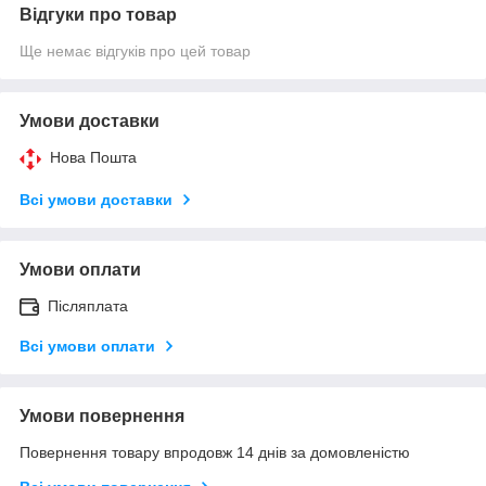
Відгуки про товар
Ще немає відгуків про цей товар
Умови доставки
Нова Пошта
Всі умови доставки
Умови оплати
Післяплата
Всі умови оплати
Умови повернення
Повернення товару впродовж 14 днів за домовленістю