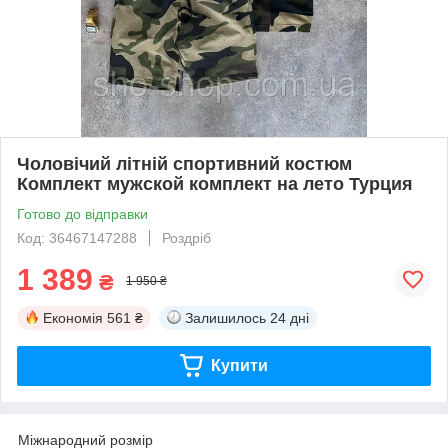
Чоловічий літній спортивний костюм
Комплект мужской комплект на лето Турция
Готово до відправки
Код: 36467147288
Роздріб
1 389
₴
1 950 ₴
Економія
561 ₴
Залишилось
24 дні
Купити
Міжнародний розмір