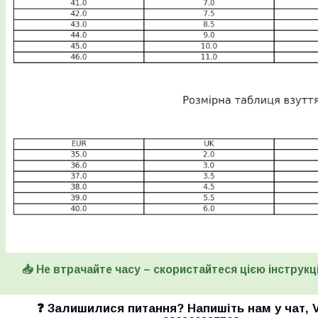
📥 Не втрачайте часу – скористайтеся цією інструкці
❓ Залишилися питання? Напишіть нам у
чат
,