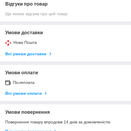
Відгуки про товар
Ще немає відгуків про цей товар
Умови доставки
Нова Пошта
Всі умови доставки
Умови оплати
Післяплата
Всі умови оплати
Умови повернення
Повернення товару впродовж 14 днів за домовленістю