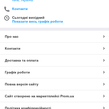
Київ, Україна
Контакти
Сьогодні вихідний
Показати весь графік роботи
Про нас
Контакти
Доставка та оплата
Графік роботи
Повна версія сайту
Сайт створено на маркетплейсі
Prom.ua
Політика конфіденційності