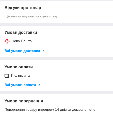
Відгуки про товар
Ще немає відгуків про цей товар
Умови доставки
Нова Пошта
Всі умови доставки
Умови оплати
Післяплата
Всі умови оплати
Умови повернення
Повернення товару впродовж 14 днів за домовленістю