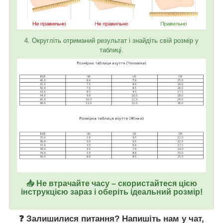
4. Округліть отриманий результат і знайдіть свій розмір у
таблиці.
📥 Не втрачайте часу – скористайтеся цією
інструкцією зараз і оберіть ідеальний розмір!
❓ Залишилися питання? Напишіть нам у
чат
,