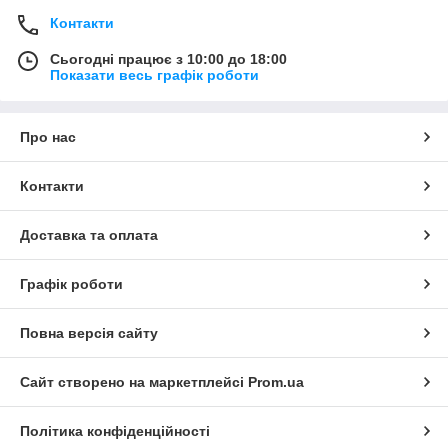
Контакти
Сьогодні працює з 10:00 до 18:00
Показати весь графік роботи
Про нас
Контакти
Доставка та оплата
Графік роботи
Повна версія сайту
Сайт створено на маркетплейсі
Prom.ua
Політика конфіденційності