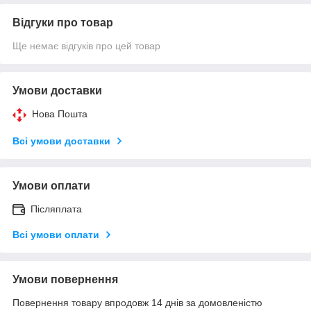
Відгуки про товар
Ще немає відгуків про цей товар
Умови доставки
Нова Пошта
Всі умови доставки
Умови оплати
Післяплата
Всі умови оплати
Умови повернення
Повернення товару впродовж 14 днів за домовленістю