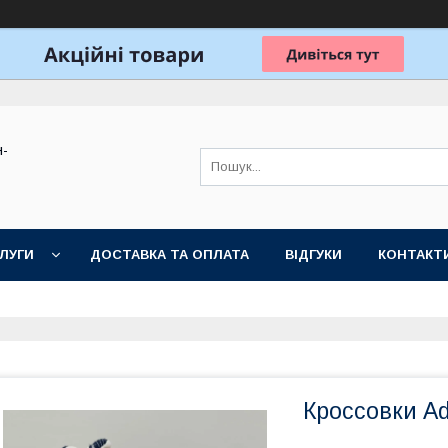
н-
ЛУГИ
ДОСТАВКА ТА ОПЛАТА
ВІДГУКИ
КОНТАКТ
Кроссовки A