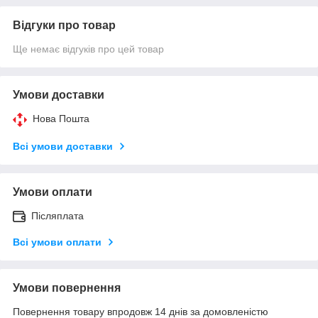
Відгуки про товар
Ще немає відгуків про цей товар
Умови доставки
Нова Пошта
Всі умови доставки
Умови оплати
Післяплата
Всі умови оплати
Умови повернення
Повернення товару впродовж 14 днів за домовленістю