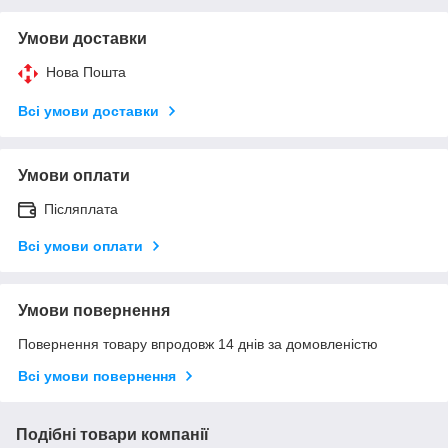
Умови доставки
Нова Пошта
Всі умови доставки
Умови оплати
Післяплата
Всі умови оплати
Умови повернення
Повернення товару впродовж 14 днів за домовленістю
Всі умови повернення
Подібні товари компанії