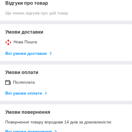
Відгуки про товар
Ще немає відгуків про цей товар
Умови доставки
Нова Пошта
Всі умови доставки
Умови оплати
Післяплата
Всі умови оплати
Умови повернення
Повернення товару впродовж 14 днів за домовленістю
Всі умови повернення