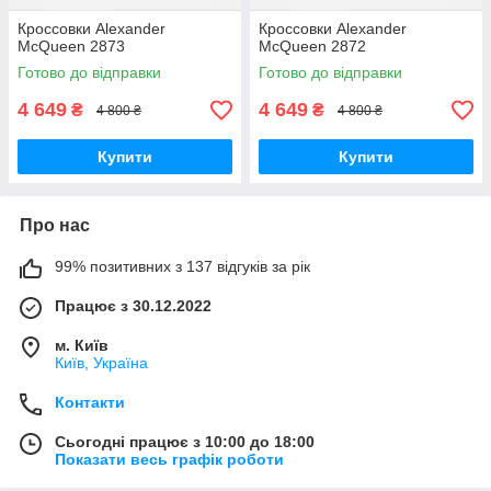
Кроссовки Alexander
Кроссовки Alexander
McQueen 2873
McQueen 2872
Готово до відправки
Готово до відправки
4 649
4 649
₴
₴
4 800 ₴
4 800 ₴
Купити
Купити
Про нас
99% позитивних з 137 відгуків за рік
Працює з 30.12.2022
м. Київ
Київ, Україна
Контакти
Сьогодні працює з 10:00 до 18:00
Показати весь графік роботи