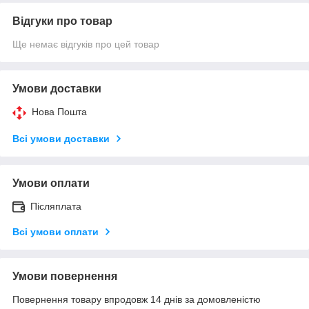
Відгуки про товар
Ще немає відгуків про цей товар
Умови доставки
Нова Пошта
Всі умови доставки
Умови оплати
Післяплата
Всі умови оплати
Умови повернення
Повернення товару впродовж 14 днів за домовленістю