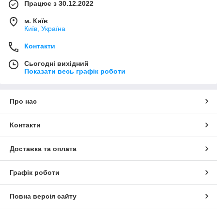
Працює з 30.12.2022
м. Київ
Київ, Україна
Контакти
Сьогодні вихідний
Показати весь графік роботи
Про нас
Контакти
Доставка та оплата
Графік роботи
Повна версія сайту