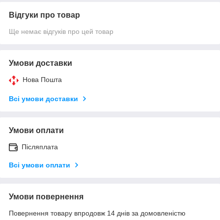
Відгуки про товар
Ще немає відгуків про цей товар
Умови доставки
Нова Пошта
Всі умови доставки
Умови оплати
Післяплата
Всі умови оплати
Умови повернення
Повернення товару впродовж 14 днів за домовленістю