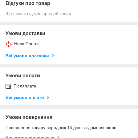
Відгуки про товар
Ще немає відгуків про цей товар
Умови доставки
Нова Пошта
Всі умови доставки
Умови оплати
Післяплата
Всі умови оплати
Умови повернення
Повернення товару впродовж 14 днів за домовленістю
Всі умови повернення