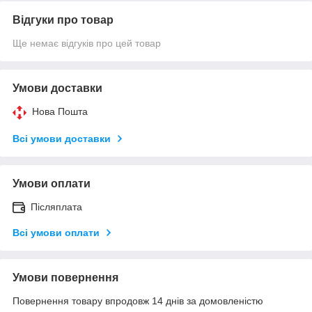
Відгуки про товар
Ще немає відгуків про цей товар
Умови доставки
Нова Пошта
Всі умови доставки
Умови оплати
Післяплата
Всі умови оплати
Умови повернення
Повернення товару впродовж 14 днів за домовленістю