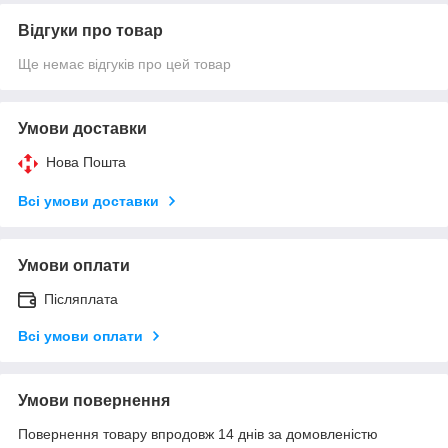
Відгуки про товар
Ще немає відгуків про цей товар
Умови доставки
Нова Пошта
Всі умови доставки
Умови оплати
Післяплата
Всі умови оплати
Умови повернення
Повернення товару впродовж 14 днів за домовленістю