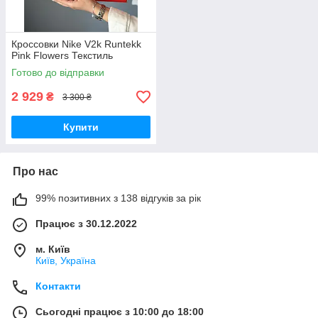
Кроссовки Nike V2k Runtekk
Pink Flowers Текстиль
Готово до відправки
2 929
₴
3 300 ₴
Купити
Про нас
99% позитивних з 138 відгуків за рік
Працює з 30.12.2022
м. Київ
Київ, Україна
Контакти
Сьогодні працює з 10:00 до 18:00