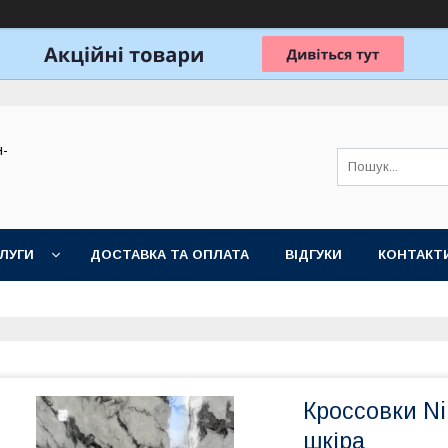
н-
ЛУГИ
ДОСТАВКА ТА ОПЛАТА
ВІДГУКИ
КОНТАКТ
Кроссовки Ni
шкіра