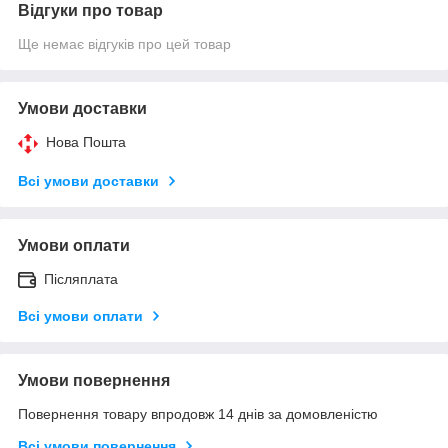
Відгуки про товар
Ще немає відгуків про цей товар
Умови доставки
Нова Пошта
Всі умови доставки
Умови оплати
Післяплата
Всі умови оплати
Умови повернення
Повернення товару впродовж 14 днів за домовленістю
Всі умови повернення