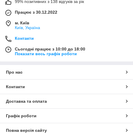
99% позитивних з 138 відгуків за рік
Працює з 30.12.2022
м. Київ
Київ, Україна
Контакти
Сьогодні працює з 10:00 до 18:00
Показати весь графік роботи
Про нас
Контакти
Доставка та оплата
Графік роботи
Повна версія сайту