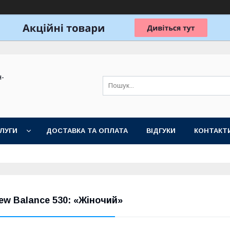
н-
ЛУГИ
ДОСТАВКА ТА ОПЛАТА
ВІДГУКИ
КОНТАКТ
ew Balance 530: «Жіночий»