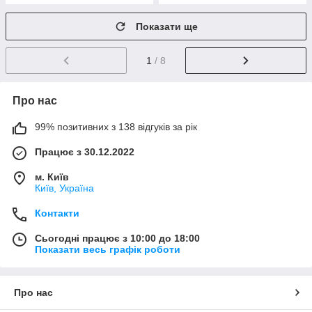
Показати ще
1
/ 8
Про нас
99% позитивних з 138 відгуків за рік
Працює з 30.12.2022
м. Київ
Київ, Україна
Контакти
Сьогодні працює з 10:00 до 18:00
Показати весь графік роботи
Про нас