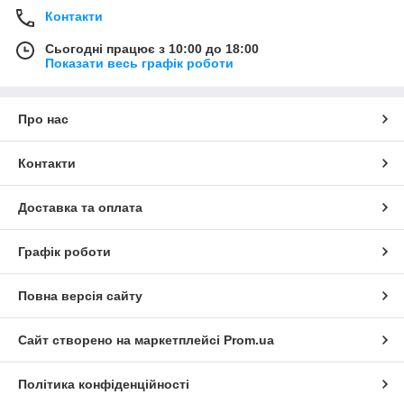
Контакти
Сьогодні працює з 10:00 до 18:00
Показати весь графік роботи
Про нас
Контакти
Доставка та оплата
Графік роботи
Повна версія сайту
Сайт створено на маркетплейсі
Prom.ua
Політика конфіденційності